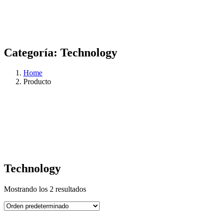
Categoría:
Technology
Home
Producto
Technology
Mostrando los 2 resultados