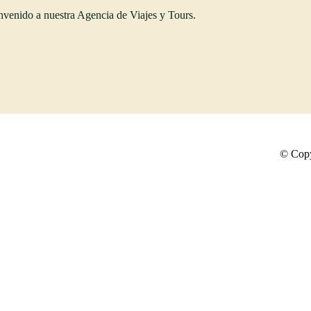
nvenido a nuestra Agencia de Viajes y Tours.
© Copy