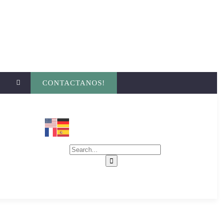
CONTACTANOS!