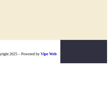
right 2025 – Powered by
Vipe Web